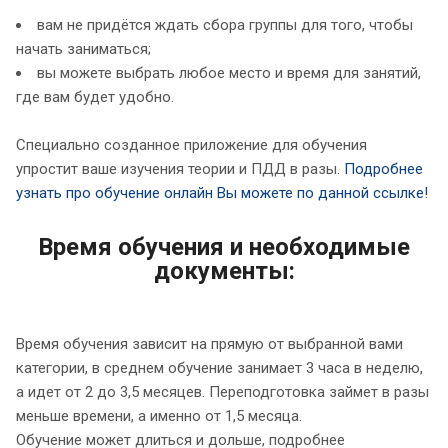
вам не придётся ждать сбора группы для того, чтобы
начать заниматься;
вы можете выбрать любое место и время для занятий,
где вам будет удобно.
Специально созданное приложение для обучения
упростит ваше изучения теории и ПДД в разы.
Подробнее
узнать про обучение онлайн Вы можете по данной ссылке!
Время обучения и необходимые
документы:
Время обучения зависит на прямую от выбранной вами
категории, в среднем обучение занимает 3 часа в неделю,
а идет от 2 до 3,5 месяцев. Переподготовка займет в разы
меньше времени, а именно от 1,5 месяца.
Обучение может длиться и дольше, подробнее