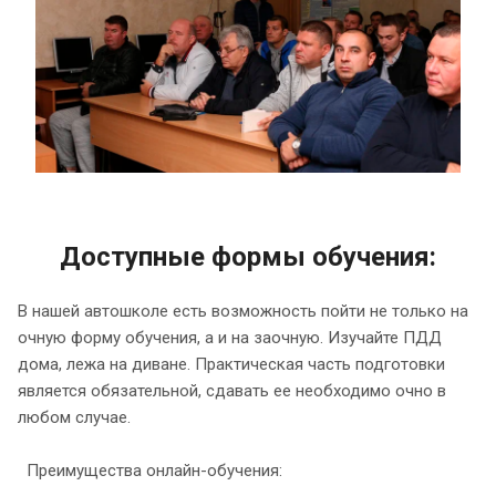
Доступные формы обучения:
В нашей автошколе есть возможность пойти не только на
очную форму обучения, а и на заочную. Изучайте ПДД
дома, лежа на диване. Практическая часть подготовки
является обязательной, сдавать ее необходимо очно в
любом случае.
Преимущества онлайн-обучения: