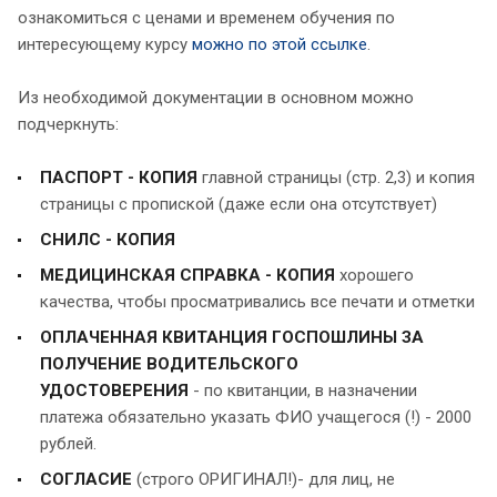
ознакомиться с ценами и временем обучения по
интересующему курсу
можно по этой ссылке
.
Из необходимой документации в основном можно
подчеркнуть:
ПАСПОРТ
-
КОПИЯ
главной страницы (стр. 2,3) и копия
страницы с пропиской (даже если она отсутствует)
СНИЛС
-
КОПИЯ
МЕДИЦИНСКАЯ СПРАВКА - КОПИЯ
хорошего
качества, чтобы просматривались все печати и отметки
ОПЛАЧЕННАЯ КВИТАНЦИЯ ГОСПОШЛИНЫ ЗА
ПОЛУЧЕНИЕ ВОДИТЕЛЬСКОГО
УДОСТОВЕРЕНИЯ
- по квитанции, в назначении
платежа обязательно указать ФИО учащегося (!) - 2000
рублей.
СОГЛАСИЕ
(строго ОРИГИНАЛ!)- для лиц, не