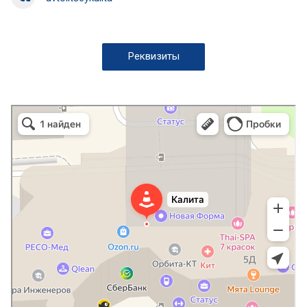
Реквизиты