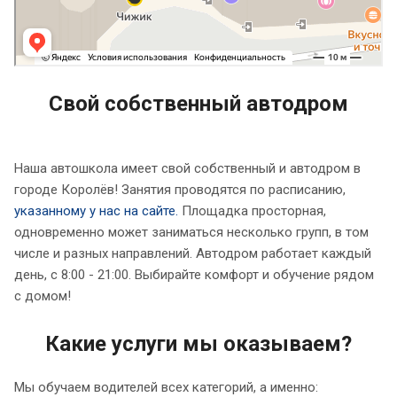
Свой собственный автодром
Наша автошкола имеет свой собственный и автодром в
городе Королёв! Занятия проводятся по расписанию,
указанному у нас на сайте.
Площадка просторная,
одновременно может заниматься несколько групп, в том
числе и разных направлений. Автодром работает каждый
день, с 8:00 - 21:00. Выбирайте комфорт и обучение рядом
с домом!
Какие услуги мы оказываем?
Мы обучаем водителей всех категорий, а именно: