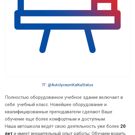
ТГ: @AutolyceumKalitaStatus
Полностью оборудованное учебное здание включает в
себя учебный класс. Новейшее оборудование и
квалифицированные преподаватели сделают Ваше
обучение еще более комфортным и доступным.
Наша автошкола ведёт свою деятельность уже более
20
лет
и имеет внушительный опыт работы. Обучаем водить