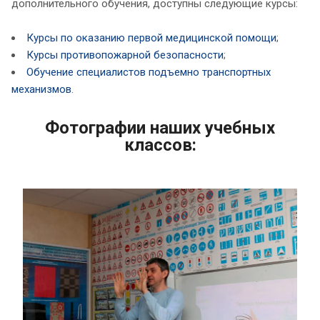
дополнительного обучения, доступны следующие курсы:
Курсы по оказанию первой медицинской помощи
;
Курсы противопожарной безопасности
;
Обучение специалистов подъемно транспортных
механизмов
.
Фотографии наших учебных
классов: