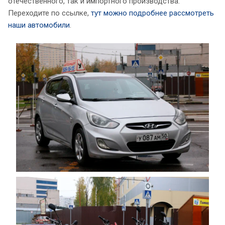
отечественного, так и импортного производства.
Переходите по ссылке,
тут можно подробнее рассмотреть
наши автомобили
.