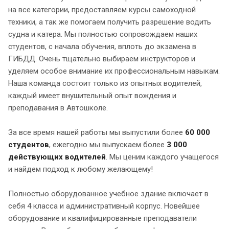
на все категории, предоставляем курсы самоходной
техники, а так же помогаем получить разрешение водить
судна и катера. Мы полностью сопровождаем наших
студентов, с начала обучения, вплоть до экзамена в
ГИБДД. Очень тщательно выбираем инструкторов и
уделяем особое внимание их профессиональным навыкам.
Наша команда состоит только из опытных водителей,
каждый имеет внушительный опыт вождения и
преподавания в Автошколе.
За все время нашей работы мы выпустили более
60 000
студентов
, ежегодно мы выпускаем более
3 000
действующих водителей
. Мы ценим каждого учащегося
и найдем подход к любому желающему!
Полностью оборудованное учебное здание включает в
себя 4 класса и административный корпус. Новейшее
оборудование и квалифицированные преподаватели