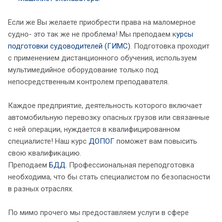
Если же Вы желаете приобрести права на маломерное
судно- это так же не проблема! Мы преподаем к
урсы
подготовки судоводителей (ГИМС)
. Подготовка проходит
с применением дистанционного обучения, используем
мультимедийное оборудование только под
непосредственным контролем преподавателя.
Каждое предприятие, деятельность которого включает
автомобильную перевозку опасных грузов или связанные
с ней операции, нуждается в квалифицированном
специалисте! Наш курс
ДОПОГ
поможет вам повысить
свою квалификацию.
Преподаем
БДД
. Профессиональная переподготовка
необходима, что бы стать специалистом по безопасности
в разных отраслях.
По мимо прочего мы предоставляем услуги в сфере