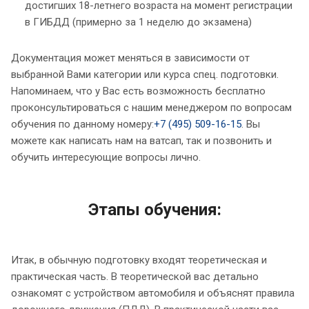
достигших 18-летнего возраста на момент регистрации
в ГИБДД (примерно за 1 неделю до экзамена)
Документация может меняться в зависимости от
выбранной Вами категории или курса спец. подготовки.
Напоминаем, что у Вас есть возможность бесплатно
проконсультироваться с нашим менеджером по вопросам
обучения по данному номеру:
+7 (495) 509-16-15
. Вы
можете как написать нам на ватсап, так и позвонить и
обучить интересующие вопросы лично.
Этапы обучения:
Итак, в обычную подготовку входят теоретическая и
практическая часть. В теоретической вас детально
ознакомят с устройством автомобиля и объяснят правила