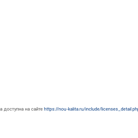
а доступна на сайте
https://nou-kalita.ru/include/licenses_detail.ph