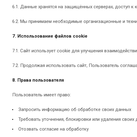
6.1. Данные хранятся на защищённых серверах, доступ к
6.2. Мы принимаем необходимые организационные и техн
7. Использование файлов cookie
7.1. Сайт использует cookie для улучшения взаимодейств
7.2. Продолжая использовать сайт, Пользователь соглаша
8. Права пользователя
Пользователь имеет право:
Запросить информацию об обработке своих данных
Требовать уточнения, блокировки или удаления своих
Отозвать согласие на обработку