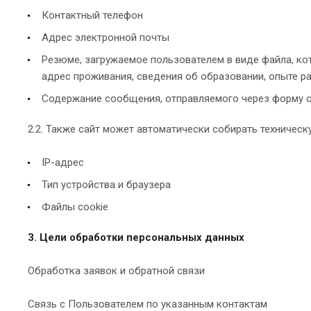
Контактный телефон
Адрес электронной почты
Резюме, загружаемое пользователем в виде файла, к
адрес проживания, сведения об образовании, опыте ра
Содержание сообщения, отправляемого через форму о
2.2. Также сайт может автоматически собирать техничес
IP-адрес
Тип устройства и браузера
Файлы cookie
3. Цели обработки персональных данных
Обработка заявок и обратной связи
Связь с Пользователем по указанным контактам