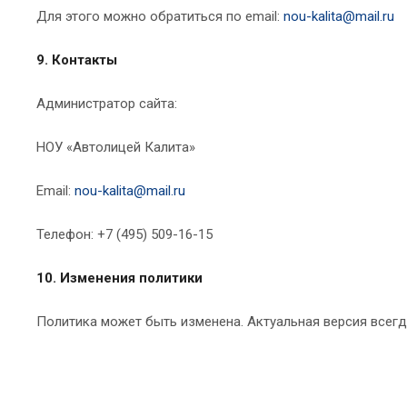
Для этого можно обратиться по email:
nou-kalita@mail.ru
9. Контакты
Администратор сайта:
НОУ «Автолицей Калита»
Email:
nou-kalita@mail.ru
Телефон: +7 (495) 509-16-15
10. Изменения политики
Политика может быть изменена. Актуальная версия всегд