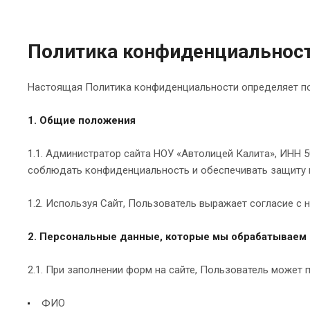
Политика конфиденциальнос
Настоящая Политика конфиденциальности определяет пор
1. Общие положения
1.1. Администратор сайта НОУ «Автолицей Калита», ИНН 50
соблюдать конфиденциальность и обеспечивать защиту 
1.2. Используя Сайт, Пользователь выражает согласие с
2. Персональные данные, которые мы обрабатываем
2.1. При заполнении форм на сайте, Пользователь может 
ФИО