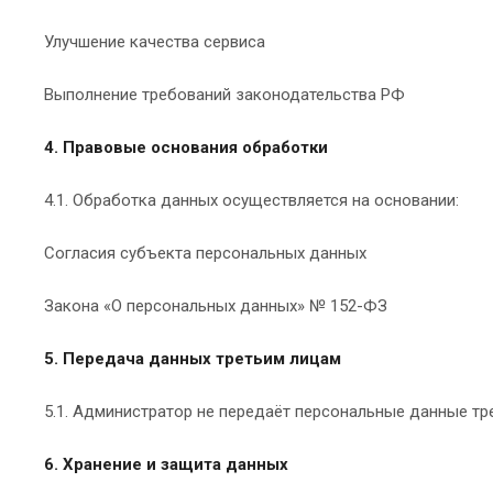
Улучшение качества сервиса
Выполнение требований законодательства РФ
4. Правовые основания обработки
4.1. Обработка данных осуществляется на основании:
Согласия субъекта персональных данных
Закона «О персональных данных» № 152-ФЗ
5. Передача данных третьим лицам
5.1. Администратор не передаёт персональные данные тр
6. Хранение и защита данных