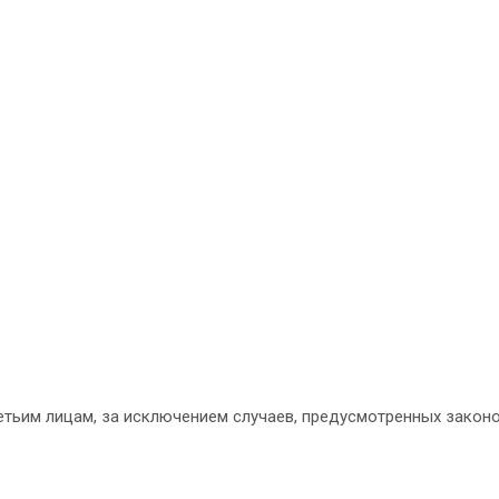
етьим лицам, за исключением случаев, предусмотренных закон