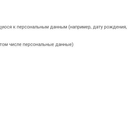
уюся к персональным данным (например, дату рождения,
том числе персональные данные)