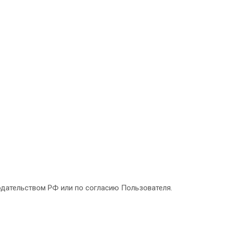
одательством РФ или по согласию Пользователя.