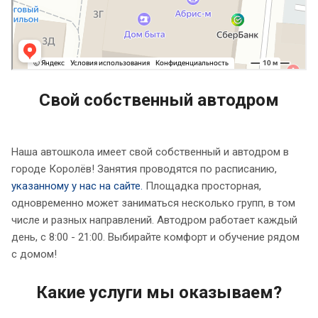
Свой собственный автодром
Наша автошкола имеет свой собственный и автодром в
городе Королёв! Занятия проводятся по расписанию,
указанному у нас на сайте.
Площадка просторная,
одновременно может заниматься несколько групп, в том
числе и разных направлений. Автодром работает каждый
день, с 8:00 - 21:00. Выбирайте комфорт и обучение рядом
с домом!
Какие услуги мы оказываем?