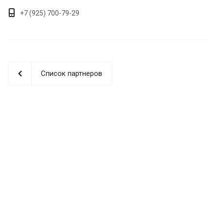
+7 (925) 700-79-29
Список партнеров