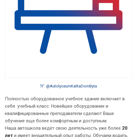
ТГ: @AutolyceumKalitaDomByta
Полностью оборудованное учебное здание включает в
себя учебный класс. Новейшее оборудование и
квалифицированные преподаватели сделают Ваше
обучение еще более комфортным и доступным.
Наша автошкола ведёт свою деятельность уже более
20
лет
и имеет внушительный опыт работы. Обучаем водить