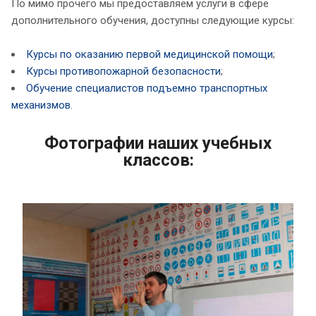
По мимо прочего мы предоставляем услуги в сфере
дополнительного обучения, доступны следующие курсы:
Курсы по оказанию первой медицинской помощи
;
Курсы противопожарной безопасности
;
Обучение специалистов подъемно транспортных
механизмов
.
Фотографии наших учебных
классов: