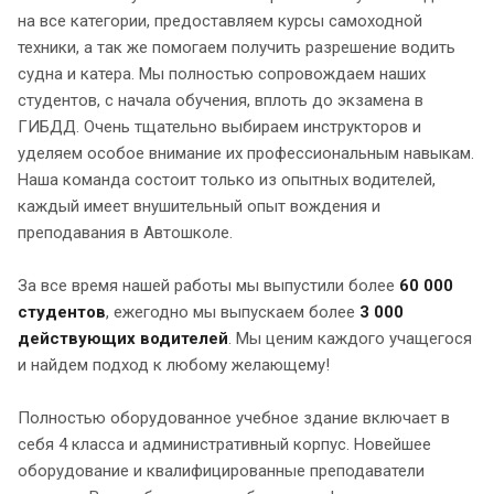
на все категории, предоставляем курсы самоходной
техники, а так же помогаем получить разрешение водить
судна и катера. Мы полностью сопровождаем наших
студентов, с начала обучения, вплоть до экзамена в
ГИБДД. Очень тщательно выбираем инструкторов и
уделяем особое внимание их профессиональным навыкам.
Наша команда состоит только из опытных водителей,
каждый имеет внушительный опыт вождения и
преподавания в Автошколе.
За все время нашей работы мы выпустили более
60 000
студентов
, ежегодно мы выпускаем более
3 000
действующих водителей
. Мы ценим каждого учащегося
и найдем подход к любому желающему!
Полностью оборудованное учебное здание включает в
себя 4 класса и административный корпус. Новейшее
оборудование и квалифицированные преподаватели