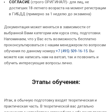
СОГЛАСИЕ
(строго ОРИГИНАЛ!)- для лиц, не
достигших 18-летнего возраста на момент регистрации
в ГИБДД (примерно за 1 неделю до экзамена)
Документация может меняться в зависимости от
выбранной Вами категории или курса спец. подготовки.
Напоминаем, что у Вас есть возможность бесплатно
проконсультироваться с нашим менеджером по вопросам
обучения по данному номеру:
+7 (495) 509-16-15
. Вы
можете как написать нам на ватсап, так и позвонить и
обучить интересующие вопросы лично.
Этапы обучения:
Итак, в обычную подготовку входят теоретическая и
практическая часть. В теоретической вас детально