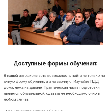
Доступные формы обучения:
В нашей автошколе есть возможность пойти не только на
очную форму обучения, а и на заочную. Изучайте ПДД
дома, лежа на диване. Практическая часть подготовки
является обязательной, сдавать ее необходимо очно в
любом случае.