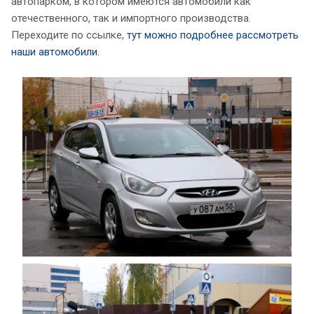
автопарком, в котором имеются автомобили как
отечественного, так и импортного производства.
Переходите по ссылке,
тут можно подробнее рассмотреть
наши автомобили
.