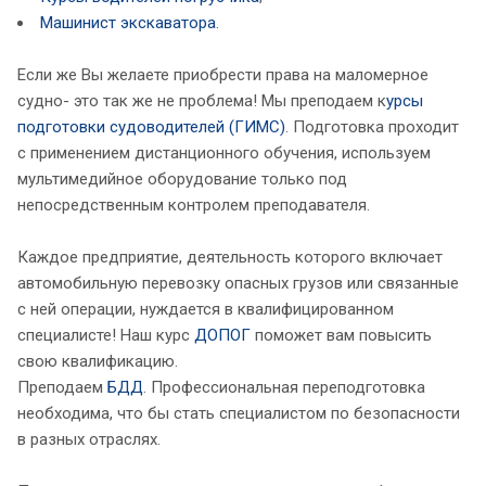
Машинист экскаватора
.
Если же Вы желаете приобрести права на маломерное
судно- это так же не проблема! Мы преподаем к
урсы
подготовки судоводителей (ГИМС)
. Подготовка проходит
с применением дистанционного обучения, используем
мультимедийное оборудование только под
непосредственным контролем преподавателя.
Каждое предприятие, деятельность которого включает
автомобильную перевозку опасных грузов или связанные
с ней операции, нуждается в квалифицированном
специалисте! Наш курс
ДОПОГ
поможет вам повысить
свою квалификацию.
Преподаем
БДД
. Профессиональная переподготовка
необходима, что бы стать специалистом по безопасности
в разных отраслях.