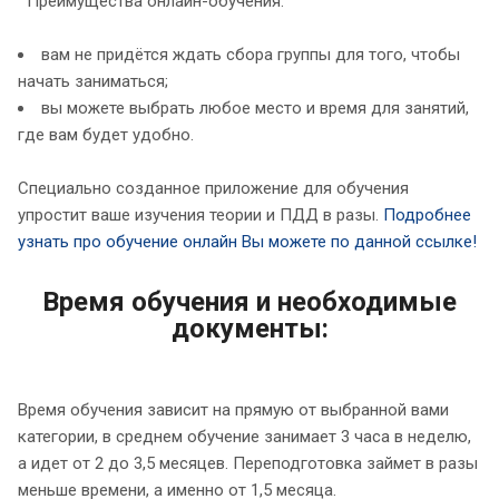
Преимущества онлайн-обучения:
вам не придётся ждать сбора группы для того, чтобы
начать заниматься;
вы можете выбрать любое место и время для занятий,
где вам будет удобно.
Специально созданное приложение для обучения
упростит ваше изучения теории и ПДД в разы.
Подробнее
узнать про обучение онлайн Вы можете по данной ссылке!
Время обучения и необходимые
документы:
Время обучения зависит на прямую от выбранной вами
категории, в среднем обучение занимает 3 часа в неделю,
а идет от 2 до 3,5 месяцев. Переподготовка займет в разы
меньше времени, а именно от 1,5 месяца.