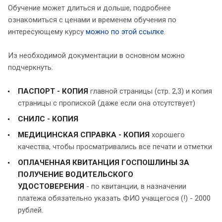
Обучение может длиться и дольше, подробнее
ознакомиться с ценами и временем обучения по
интересующему курсу
можно по этой ссылке
.
Из необходимой документации в основном можно
подчеркнуть:
ПАСПОРТ
-
КОПИЯ
главной страницы (стр. 2,3) и копия
страницы с пропиской (даже если она отсутствует)
СНИЛС
-
КОПИЯ
МЕДИЦИНСКАЯ СПРАВКА - КОПИЯ
хорошего
качества, чтобы просматривались все печати и отметки
ОПЛАЧЕННАЯ КВИТАНЦИЯ ГОСПОШЛИНЫ ЗА
ПОЛУЧЕНИЕ ВОДИТЕЛЬСКОГО
УДОСТОВЕРЕНИЯ
- по квитанции, в назначении
платежа обязательно указать ФИО учащегося (!) - 2000
рублей.