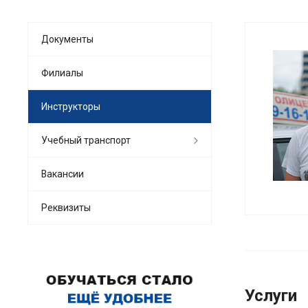
Документы
Филиалы
Инструкторы
Учебный транспорт
Вакансии
Реквизиты
Услуги