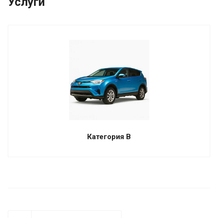
Услуги
Категория B