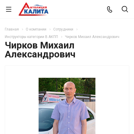
Главная
О компании
Сотрудники
Инструкторы категории B АКПП
Чирков Михаил Александрович
Чирков Михаил
Александрович