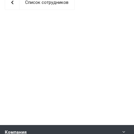
Список сотрудников
Компания