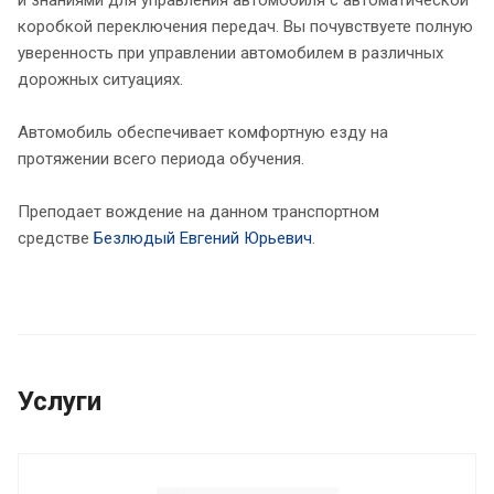
коробкой переключения передач. Вы почувствуете полную
уверенность при управлении автомобилем в различных
дорожных ситуациях.
Автомобиль обеспечивает комфортную езду на
протяжении всего периода обучения.
Преподает вождение на данном транспортном
средстве
Безлюдый Евгений Юрьевич
.
Услуги