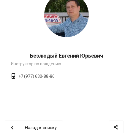
Безлюдый Евгений Юрьевич
Инструктор по вождению
+7 (977) 630-88-86
Назад к списку