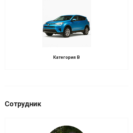
Категория B
Сотрудник