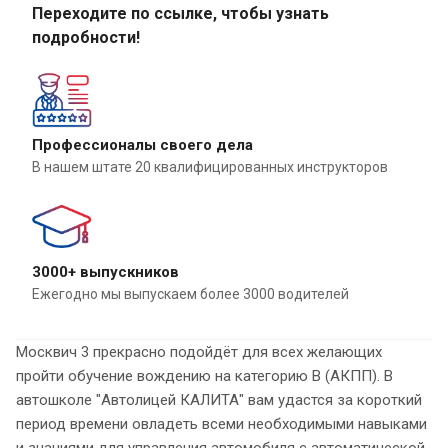
Переходите по ссылке, чтобы узнать
подробности!
Профессионалы своего дела
В нашем штате 20 квалифицированных инструкторов
3000+ выпускников
Ежегодно мы выпускаем более 3000 водителей
Москвич 3 прекрасно подойдёт для всех желающих
пройти обучение вождению на категорию B (АКПП). В
автошколе "Автолицей КАЛИТА" вам удастся за короткий
период времени овладеть всеми необходимыми навыками
и знаниями для управления автомобиля с автоматической