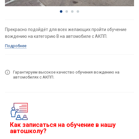
Прекрасно подойдёт для всех желающих пройти обучение
вождению на категорию В на автомобиле с АКПП.
Подробнее
Гарантируем высокое качество обучения вождению на
автомобилях с АКПП.
Как записаться на обучение в нашу
автошколу?