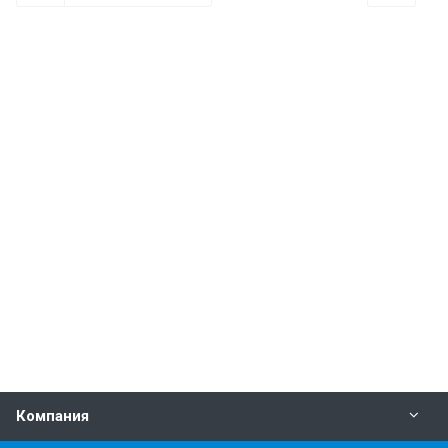
Компания